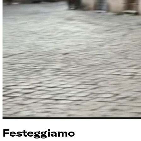
Festeggiamo