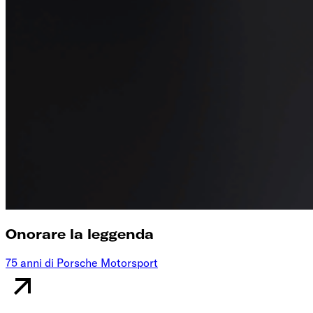
Onorare la leggenda
75 anni di Porsche Motorsport