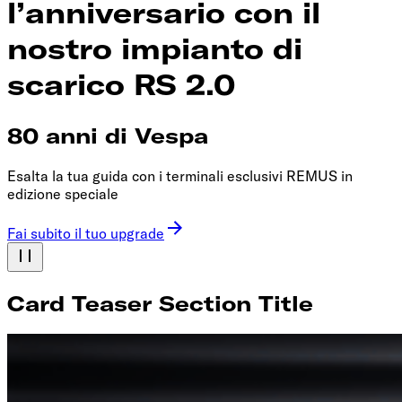
l’anniversario con il
nostro impianto di
scarico RS 2.0
80 anni di Vespa
Esalta la tua guida con i terminali esclusivi REMUS in
edizione speciale
Fai subito il tuo upgrade
Card Teaser Section Title