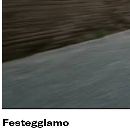
Festeggiamo