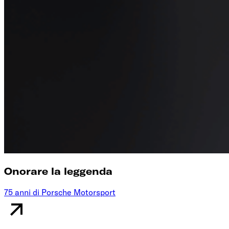
Onorare la leggenda
75 anni di Porsche Motorsport