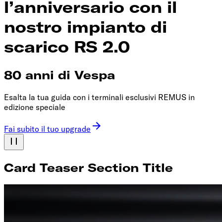
l’anniversario con il
nostro impianto di
scarico RS 2.0
80 anni di Vespa
Esalta la tua guida con i terminali esclusivi REMUS in
edizione speciale
Fai subito il tuo upgrade
Card Teaser Section Title