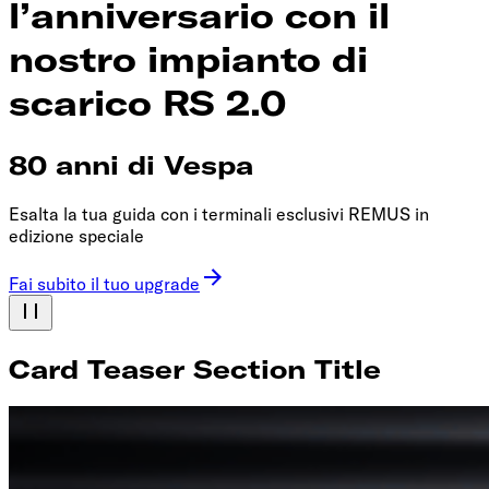
l’anniversario con il
nostro impianto di
scarico RS 2.0
80 anni di Vespa
Esalta la tua guida con i terminali esclusivi REMUS in
edizione speciale
Fai subito il tuo upgrade
Card Teaser Section Title