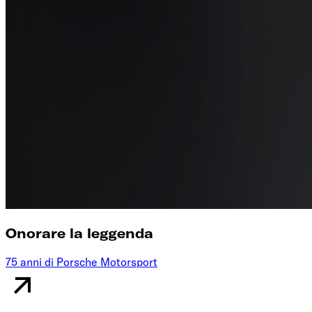
Onorare la leggenda
75 anni di Porsche Motorsport