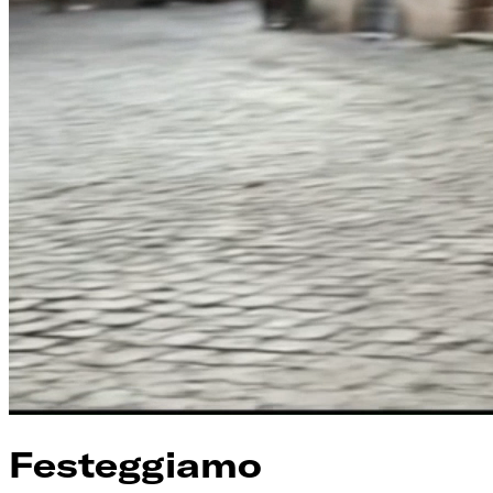
Festeggiamo