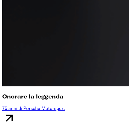
Onorare la leggenda
75 anni di Porsche Motorsport