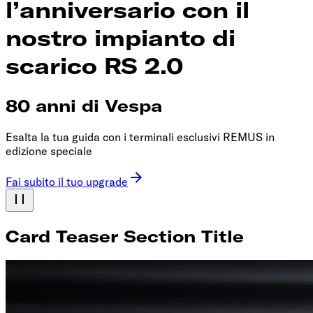
l’anniversario con il
nostro impianto di
scarico RS 2.0
80 anni di Vespa
Esalta la tua guida con i terminali esclusivi REMUS in
edizione speciale
Fai subito il tuo upgrade
Card Teaser Section Title