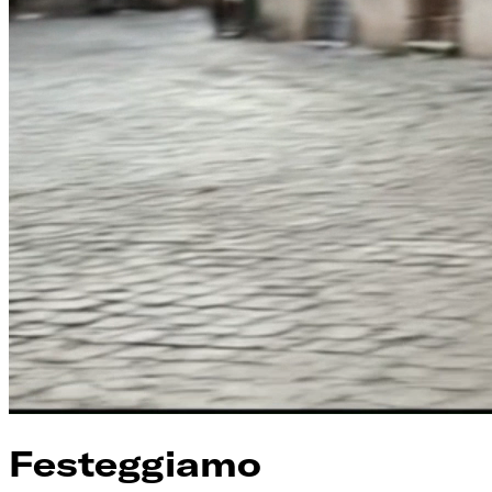
Festeggiamo