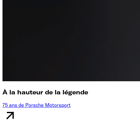
À la hauteur de la légende
75 ans de Porsche Motorsport