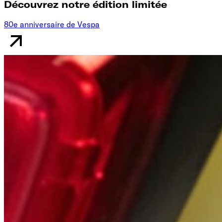
Découvrez notre édition limitée
80e anniversaire de Vespa