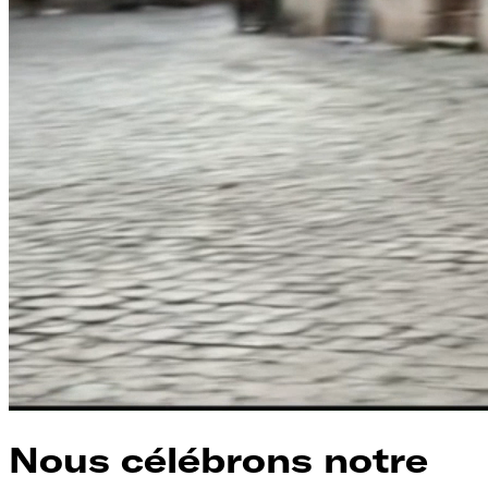
Nous célébrons notre