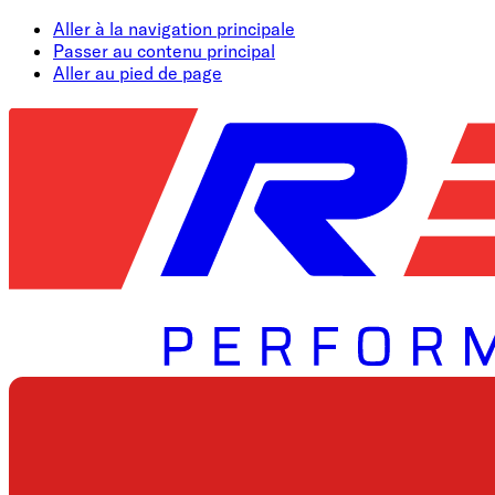
Aller à la navigation principale
Passer au contenu principal
Aller au pied de page