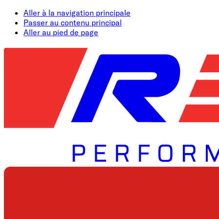
Aller à la navigation principale
Passer au contenu principal
Aller au pied de page