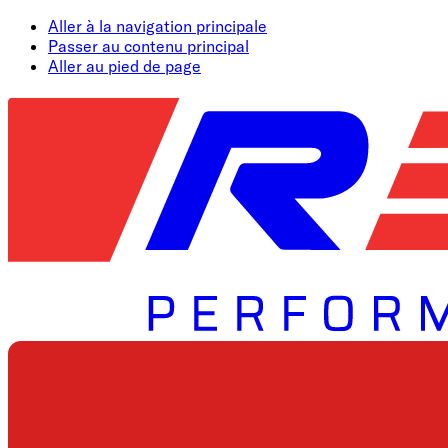
Aller à la navigation principale
Passer au contenu principal
Aller au pied de page