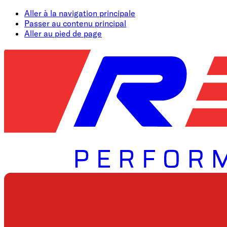
Aller à la navigation principale
Passer au contenu principal
Aller au pied de page