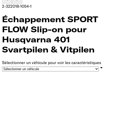
2-322018-1054-1
Échappement SPORT
FLOW Slip-on pour
Husqvarna 401
Svartpilen & Vitpilen
Sélectionner un véhicule pour voir les caractéristiques