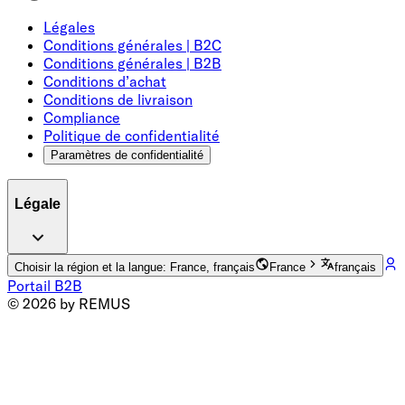
Légales
Conditions générales | B2C
Conditions générales | B2B
Conditions d’achat
Conditions de livraison
Compliance
Politique de confidentialité
Paramètres de confidentialité
Légale
Choisir la région et la langue: France, français
France
français
Portail B2B
© 2026 by REMUS