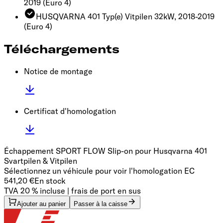
2019
(Euro 4)
HUSQVARNA 401 Typ(e) Vitpilen 32kW, 2018-2019
(Euro 4)
Téléchargements
Notice de montage
Certificat d'homologation
Échappement SPORT FLOW Slip-on pour Husqvarna 401
Svartpilen & Vitpilen
Sélectionnez un véhicule pour voir l'homologation EC
541,20 €
En stock
TVA 20 % incluse | frais de port en sus
Ajouter au panier
Passer à la caisse