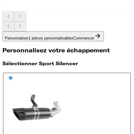
Personnaliser
1 pièces personnalisables
Commencer
Personnalisez votre échappement
Sélectionner Sport Silencer