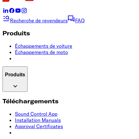
Recherche de revendeurs
FAQ
Produits
Échappements de voiture
Échappements de moto
Produits
Téléchargements
Sound Control App
Installation Manuals
Approval Certificates