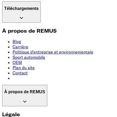
Téléchargements
À propos de REMUS
Blog
Carrière
Politique d’entreprise et environnementale
Sport automobile
OEM
Plan du site
Contact
À propos de REMUS
Légale