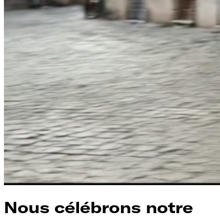
Nous célébrons notre