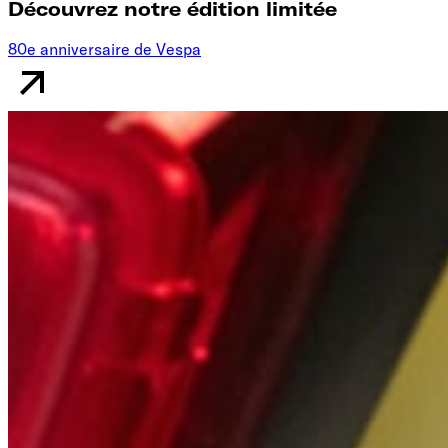
Découvrez notre édition limitée
80e anniversaire de Vespa