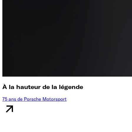
À la hauteur de la légende
75 ans de Porsche Motorsport