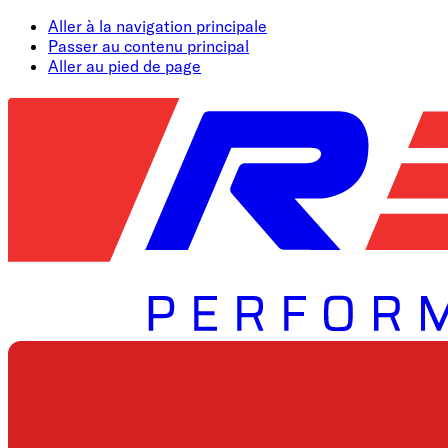
Aller à la navigation principale
Passer au contenu principal
Aller au pied de page