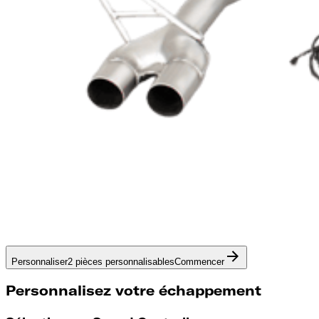
Personnaliser
2 pièces personnalisables
Commencer
Personnalisez votre échappement