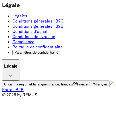
Légale
Légales
Conditions générales | B2C
Conditions générales | B2B
Conditions d’achat
Conditions de livraison
Compliance
Politique de confidentialité
Paramètres de confidentialité
Légale
Choisir la région et la langue: France, français
France
français
Portail B2B
© 2026 by REMUS