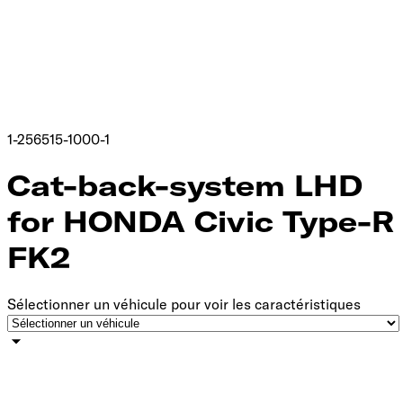
1-256515-1000-1
Cat-back-system LHD
for HONDA Civic Type-R
FK2
Sélectionner un véhicule pour voir les caractéristiques