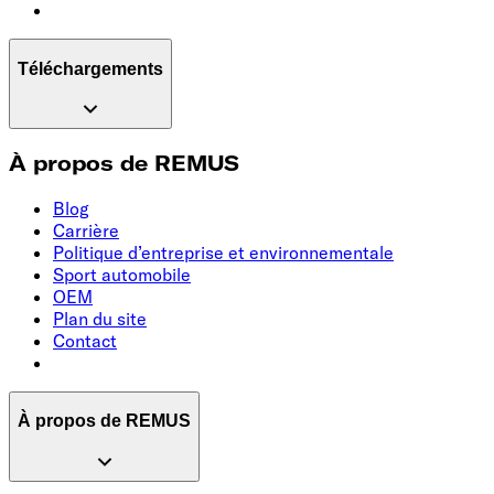
Téléchargements
À propos de REMUS
Blog
Carrière
Politique d’entreprise et environnementale
Sport automobile
OEM
Plan du site
Contact
À propos de REMUS