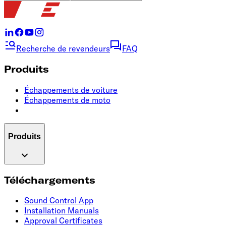
Recherche de revendeurs
FAQ
Produits
Échappements de voiture
Échappements de moto
Produits
Téléchargements
Sound Control App
Installation Manuals
Approval Certificates