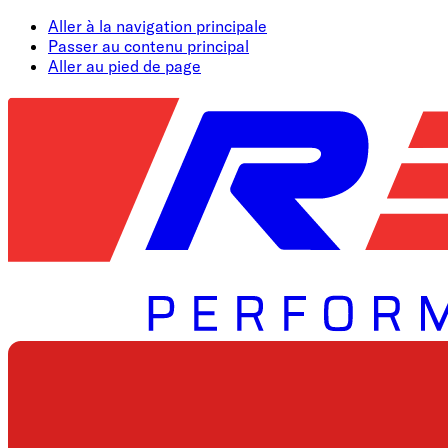
Aller à la navigation principale
Passer au contenu principal
Aller au pied de page