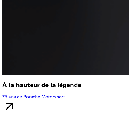
À la hauteur de la légende
75 ans de Porsche Motorsport