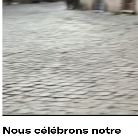
Nous célébrons notre