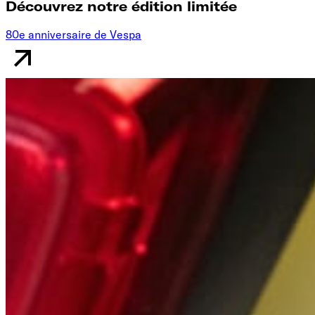
Découvrez notre édition limitée
80e anniversaire de Vespa