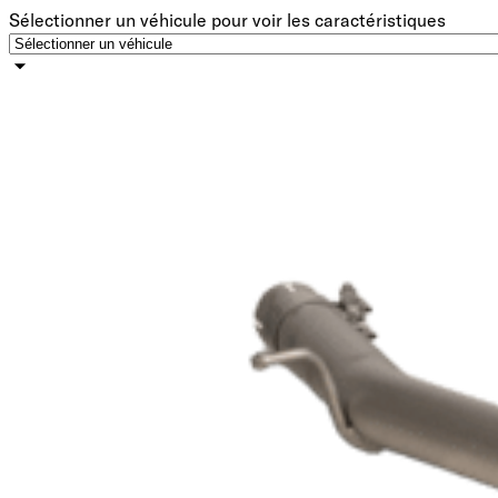
Sélectionner un véhicule pour voir les caractéristiques