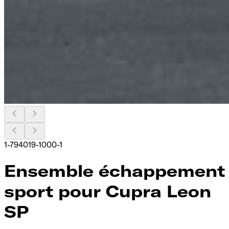
1-794019-1000-1
Ensemble échappement
sport pour Cupra Leon
SP