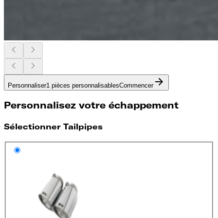
Personnaliser
1 pièces personnalisables
Commencer
Personnalisez votre échappement
Sélectionner Tailpipes