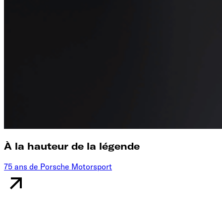
À la hauteur de la légende
75 ans de Porsche Motorsport