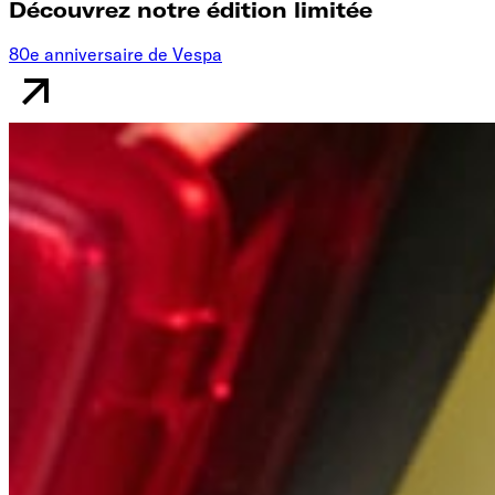
Découvrez notre édition limitée
80e anniversaire de Vespa