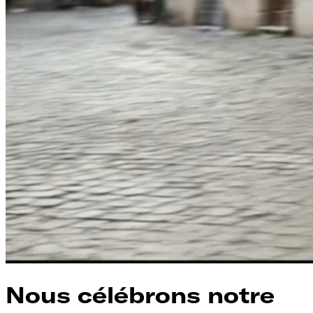
Nous célébrons notre