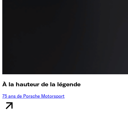
À la hauteur de la légende
75 ans de Porsche Motorsport