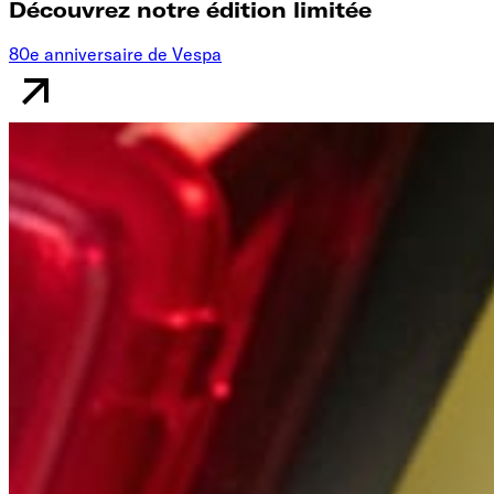
Découvrez notre édition limitée
80e anniversaire de Vespa