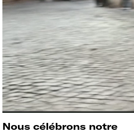
Nous célébrons notre