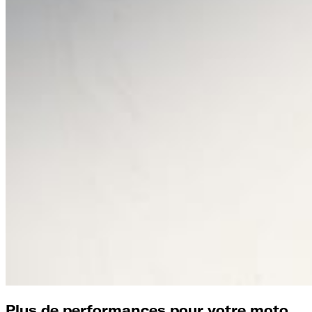
Plus de performances pour votre moto