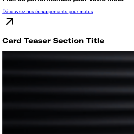
Découvrez nos échappements pour motos
Card Teaser Section Title