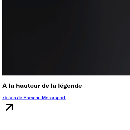
À la hauteur de la légende
75 ans de Porsche Motorsport