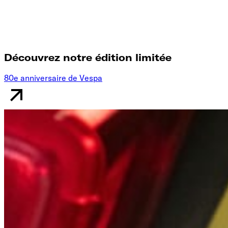
Découvrez notre édition limitée
80e anniversaire de Vespa