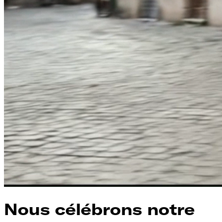
Nous célébrons notre