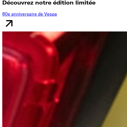
Découvrez notre édition limitée
80e anniversaire de Vespa