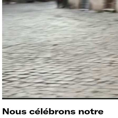
Nous célébrons notre