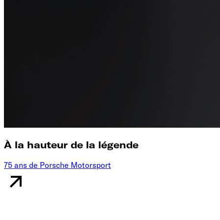
À la hauteur de la légende
75 ans de Porsche Motorsport