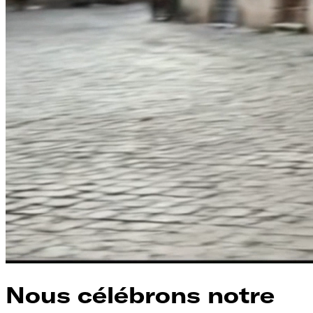
Nous célébrons notre