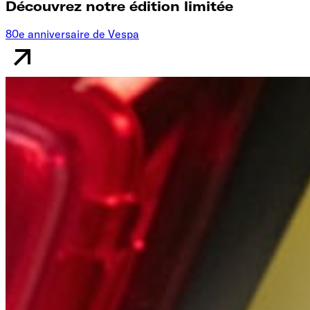
Découvrez notre édition limitée
80e anniversaire de Vespa