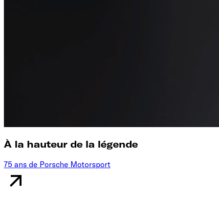
À la hauteur de la légende
75 ans de Porsche Motorsport