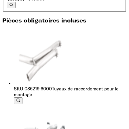
Pièces obligatoires incluses
SKU
086219 6000
Tuyaux de raccordement pour le
montage