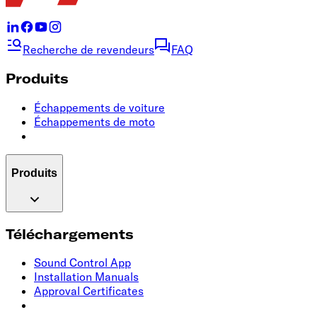
Recherche de revendeurs
FAQ
Produits
Échappements de voiture
Échappements de moto
Produits
Téléchargements
Sound Control App
Installation Manuals
Approval Certificates