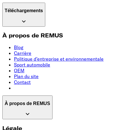
Téléchargements
À propos de REMUS
Blog
Carrière
Politique d’entreprise et environnementale
Sport automobile
OEM
Plan du site
Contact
À propos de REMUS
Légale