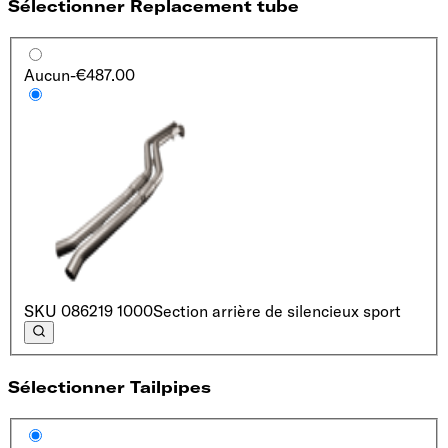
Sélectionner Replacement tube
Aucun
-€487.00
SKU
086219 1000
Section arrière de silencieux sport
Sélectionner Tailpipes