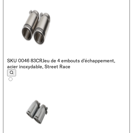
SKU
0046 83CR
Jeu de 4 embouts d'échappement,
acier inoxydable, Street Race