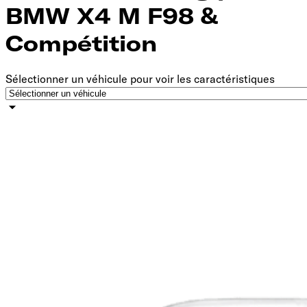
BMW X4 M F98 &
Compétition
Sélectionner un véhicule pour voir les caractéristiques