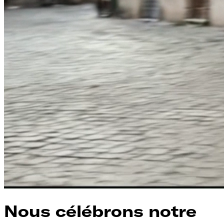
Nous célébrons notre