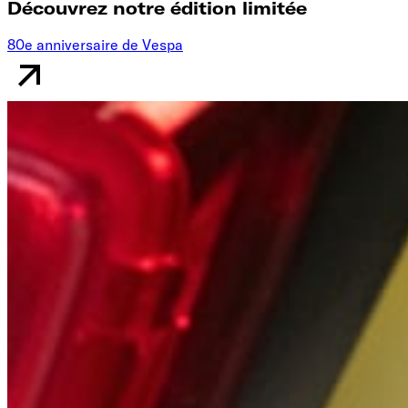
Découvrez notre édition limitée
80e anniversaire de Vespa