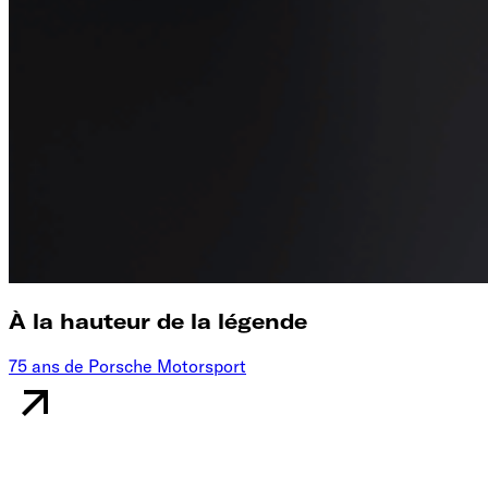
À la hauteur de la légende
75 ans de Porsche Motorsport