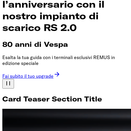
l’anniversario con il
nostro impianto di
scarico RS 2.0
80 anni di Vespa
Esalta la tua guida con i terminali esclusivi REMUS in
edizione speciale
Fai subito il tuo upgrade
Card Teaser Section Title