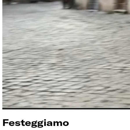
Festeggiamo