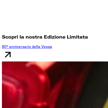
Scopri la nostra Edizione Limitata
80º anniversario della Vespa