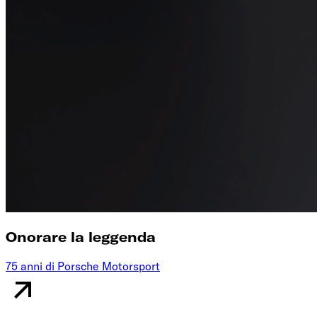
Onorare la leggenda
75 anni di Porsche Motorsport