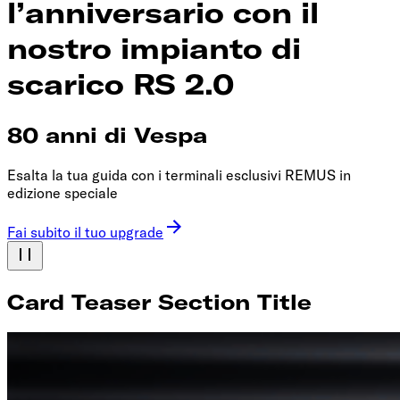
l’anniversario con il
nostro impianto di
scarico RS 2.0
80 anni di Vespa
Esalta la tua guida con i terminali esclusivi REMUS in
edizione speciale
Fai subito il tuo upgrade
Card Teaser Section Title