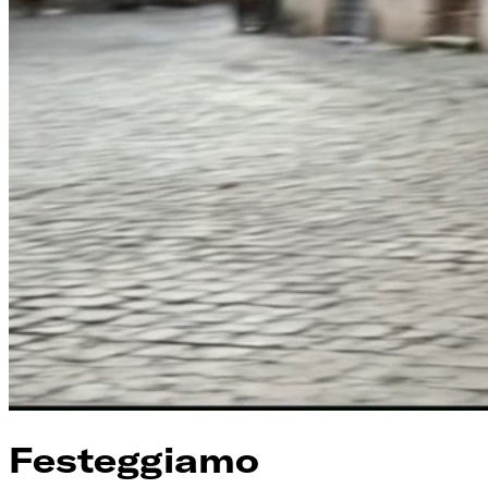
Festeggiamo