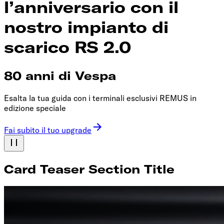
l’anniversario con il
nostro impianto di
scarico RS 2.0
80 anni di Vespa
Esalta la tua guida con i terminali esclusivi REMUS in
edizione speciale
Fai subito il tuo upgrade
Card Teaser Section Title