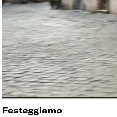
Festeggiamo