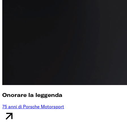
Onorare la leggenda
75 anni di Porsche Motorsport