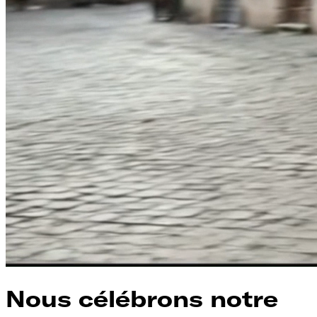
Nous célébrons notre