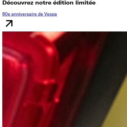
Découvrez notre édition limitée
80e anniversaire de Vespa