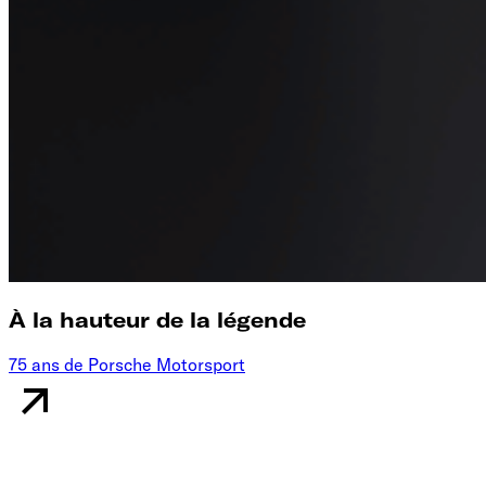
À la hauteur de la légende
75 ans de Porsche Motorsport