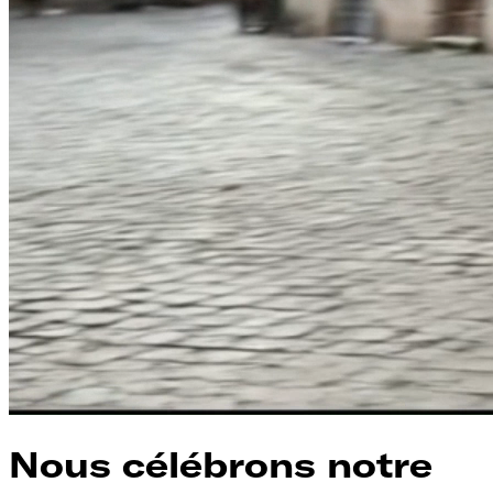
Nous célébrons notre