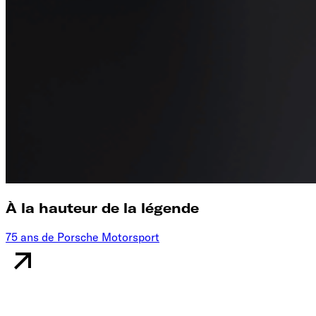
À la hauteur de la légende
75 ans de Porsche Motorsport