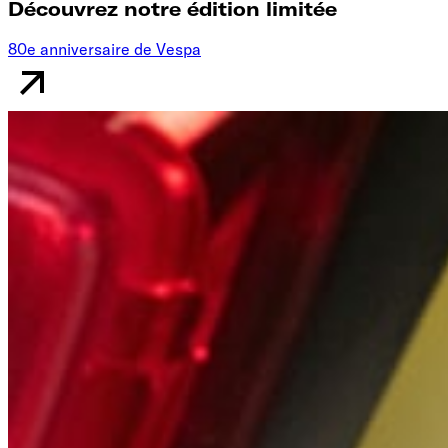
Découvrez notre édition limitée
80e anniversaire de Vespa