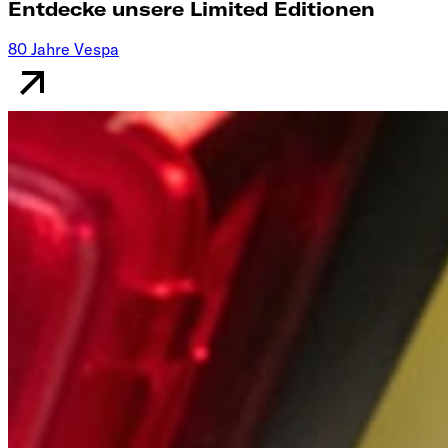
Entdecke unsere Limited Editionen
80 Jahre Vespa