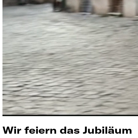
Wir feiern das Jubiläum