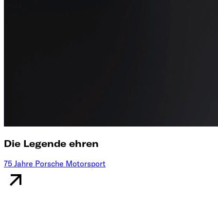
Die Legende ehren
75 Jahre Porsche Motorsport